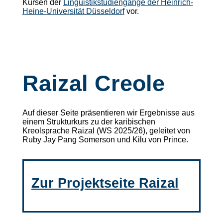
Kursen der
Linguistikstudiengänge der Heinrich-
Heine-Universität Düsseldorf
vor.
Raizal Creole
Auf dieser Seite präsentieren wir Ergebnisse aus
einem Strukturkurs zu der karibischen
Kreolsprache Raizal (WS 2025/26), geleitet von
Ruby Jay Pang Somerson und Kilu von Prince.
Zur Projektseite Raizal